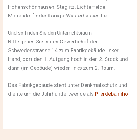
Hohenschönhausen, Steglitz, Lichterfelde,
Mariendorf oder Königs-Wusterhausen her…
Und so finden Sie den Unterrichtsraum:
Bitte gehen Sie in den Gewerbehof der
Schwedenstrasse 14 zum Fabrikgebäude linker
Hand, dort den 1. Aufgang hoch in den 2. Stock und
dann (im Gebäude) wieder links zum 2. Raum.
Das Fabrikgebäude steht unter Denkmalschutz und
diente um die Jahrhundertwende als
Pferdebahnhof
.