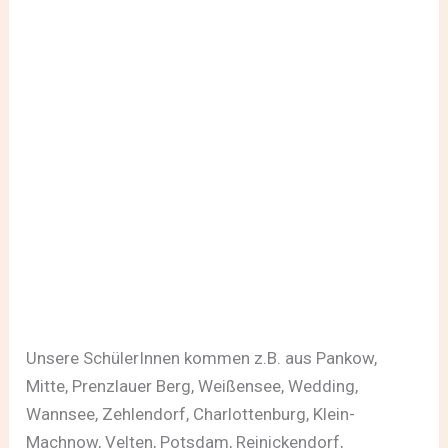
Unsere SchülerInnen kommen z.B. aus Pankow,
Mitte, Prenzlauer Berg, Weißensee, Wedding,
Wannsee, Zehlendorf, Charlottenburg, Klein-
Machnow, Velten, Potsdam, Reinickendorf,