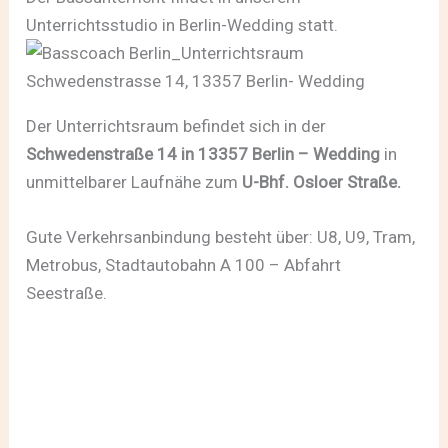
Unterrichtsstudio in Berlin-Wedding statt.
Der Unterrichtsraum befindet sich in der
Schwedenstraße 14 in 13357 Berlin – Wedding
in
unmittelbarer Laufnähe zum
U-Bhf. Osloer Straße.
Gute Verkehrsanbindung besteht über: U8, U9, Tram,
Metrobus, Stadtautobahn A 100 – Abfahrt
Seestraße.