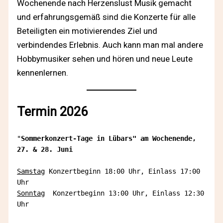
Wochenende nach Herzenslust Musik gemacht
und erfahrungsgemäß sind die Konzerte für alle
Beteiligten ein motivierendes Ziel und
verbindendes Erlebnis. Auch kann man mal andere
Hobbymusiker sehen und hören und neue Leute
kennenlernen.
Termin 2026
"
Sommerkonzert-Tage in Lübars" am Wochenende, 
27. & 28. Juni
Samstag
 Konzertbeginn 18:00 Uhr, Einlass 17:00 
Uhr 
Sonntag
  Konzertbeginn 13:00 Uhr, Einlass 12:30 
Uhr