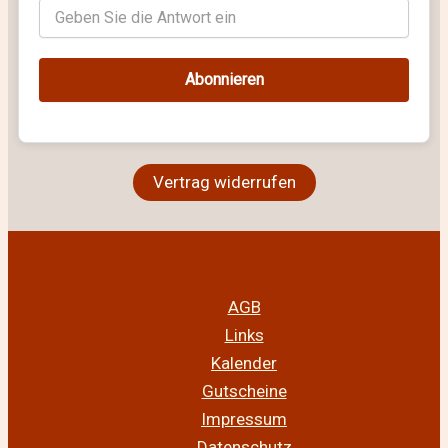
Abonnieren
Vertrag widerrufen
AGB
Links
Kalender
Gutscheine
Impressum
Datenschutz