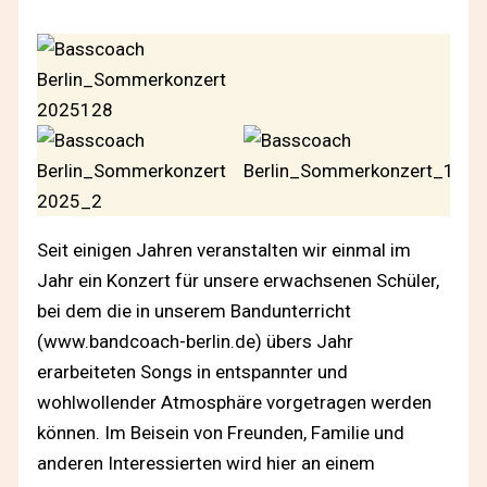
Seit einigen Jahren veranstalten wir einmal im
Jahr ein Konzert für unsere erwachsenen Schüler,
bei dem die in unserem Bandunterricht
(www.bandcoach-berlin.de) übers Jahr
erarbeiteten Songs in entspannter und
wohlwollender Atmosphäre vorgetragen werden
können. Im Beisein von Freunden, Familie und
anderen Interessierten wird hier an einem